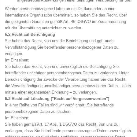
angestrebten Auswirkungen einer derartigen Verarbeitung für Sie.
Werden personenbezogene Daten an ein Drittland oder an eine
internationale Organisation übermittelt, so haben Sie das Recht, über
die geeigneten Garantien gemäß Art. 46 DSGVO im Zusammenhang
mit der Übermittlung unterrichtet zu werden.
6.2
Recht auf Berichtigung
Sie haben das Recht, von uns die Berichtigung und ggf. auch
Vervollständigung Sie betreffender personenbezogener Daten zu
verlangen.
Im Einzelnen:
Sie haben das Recht, von uns unverzüglich die Berichtigung Sie
betreffender unrichtiger personenbezogener Daten zu verlangen. Unter
Berücksichtigung der Zwecke der Verarbeitung haben Sie das Recht,
die Vervollständigung unvollständiger personenbezogener Daten – auch
mittels einer ergänzenden Erklärung – zu verlangen.
6.3
Recht auf Löschung ("Recht auf Vergessenwerden")
In einer Reihe von Fällen sind wir verpflichtet, Sie betreffende
personenbezogene Daten zu löschen.
Im Einzelnen:
Sie haben gemäß Art. 17 Abs. 1 DSGVO das Recht, von uns zu
verlangen, dass Sie betreffende personenbezogene Daten unverzüglich