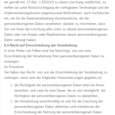
wir gemäß Art. 17 Abs. 1 DSGVO zu deren Löschung verpflichtet, so
treffen wir unter Berücksichtigung der verfügbaren Technologie und der
Implementierungskosten angemessene Maßnahmen, auch technischer
Art, um für die Datenverarbeitung Verantwortliche, die die
personenbezogenen Daten verarbeiten, darüber zu informieren, dass
Sie von ihnen die Löschung aller Links zu diesen personenbezogenen
Daten oder von Kopien oder Replikationen dieser personenbezogenen
Daten verlangt haben.
6.4
Recht auf Einschränkung der Verarbeitung
In einer Reihe von Fällen sind Sie berechtigt, von uns eine
Einschränkung der Verarbeitung Ihrer personenbezogenen Daten zu
verlangen.
Im Einzelnen:
Sie haben das Recht, von uns die Einschränkung der Verarbeitung zu
verlangen, wenn eine der folgenden Voraussetzungen gegeben ist:
die Richtigkeit der personenbezogenen Daten wird von Ihnen
bestritten, und zwar für eine Dauer, die es uns ermöglicht, die
Richtigkeit der personenbezogenen Daten zu überprüfen,
die Verarbeitung unrechtmäßig ist und Sie die Löschung der
personenbezogenen Daten ablehnten und stattdessen die
Einschränkung der Nutzung der personenbezogenen Daten