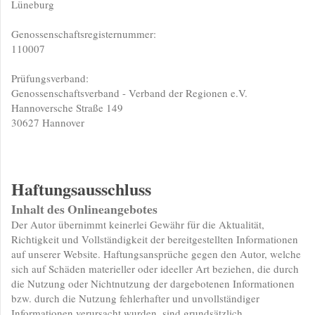
Lüneburg
Genossenschaftsregisternummer:
110007
Prüfungsverband:
Genossenschaftsverband - Verband der Regionen e.V.
Hannoversche Straße 149
30627 Hannover
Haftungsausschluss
Inhalt des Onlineangebotes
Der Autor übernimmt keinerlei Gewähr für die Aktualität,
Richtigkeit und Vollständigkeit der bereitgestellten Informationen
auf unserer Website. Haftungsansprüche gegen den Autor, welche
sich auf Schäden materieller oder ideeller Art beziehen, die durch
die Nutzung oder Nichtnutzung der dargebotenen Informationen
bzw. durch die Nutzung fehlerhafter und unvollständiger
Informationen verursacht wurden, sind grundsätzlich