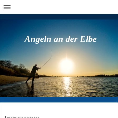
Angeln an der Elbe