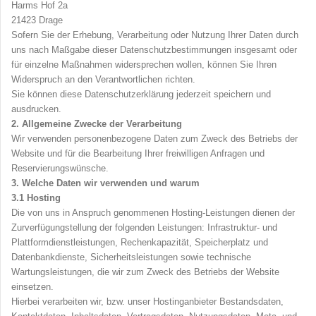
Harms Hof 2a
21423 Drage
Sofern Sie der Erhebung, Verarbeitung oder Nutzung Ihrer Daten durch
uns nach Maßgabe dieser Datenschutzbestimmungen insgesamt oder
für einzelne Maßnahmen widersprechen wollen, können Sie Ihren
Widerspruch an den Verantwortlichen richten.
Sie können diese Datenschutzerklärung jederzeit speichern und
ausdrucken.
2.
Allgemeine Zwecke der Verarbeitung
Wir verwenden personenbezogene Daten zum Zweck des Betriebs der
Website und für die Bearbeitung Ihrer freiwilligen Anfragen und
Reservierungswünsche.
3. Welche Daten wir verwenden und warum
3.1
Hosting
Die von uns in Anspruch genommenen Hosting-Leistungen dienen der
Zurverfügungstellung der folgenden Leistungen: Infrastruktur- und
Plattformdienstleistungen, Rechenkapazität, Speicherplatz und
Datenbankdienste, Sicherheitsleistungen sowie technische
Wartungsleistungen, die wir zum Zweck des Betriebs der Website
einsetzen.
Hierbei verarbeiten wir, bzw. unser Hostinganbieter Bestandsdaten,