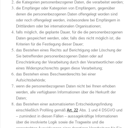
die Kategorien personenbezogener Daten, die verarbeitet werden;
die Empfänger oder Kategorien von Empfängern, gegenüber
denen die personenbezogenen Daten offengelegt worden sind
oder noch offengelegt werden, insbesondere bei Empfängern in
Drittländern oder bei internationalen Organisationen;
falls möglich, die geplante Dauer, für die die personenbezogenen
Daten gespeichert werden, oder, falls dies nicht möglich ist, die
Kriterien für die Festlegung dieser Dauer;
das Bestehen eines Rechts auf Berichtigung oder Löschung der
Sie betreffenden personenbezogenen Daten oder auf
Einschränkung der Verarbeitung durch den Verantwortlichen oder
eines Widerspruchsrechts gegen diese Verarbeitung;
das Bestehen eines Beschwerderechts bei einer
Aufsichtsbehörde;
wenn die personenbezogenen Daten nicht bei Ihnen erhoben
werden, alle verfügbaren Informationen über die Herkunft der
Daten;
das Bestehen einer automatisierten Entscheidungsfindung
einschließlich Profiling gemäß
Art.
22
Abs. 1 und 4 DSGVO und
– zumindest in diesen Fällen – aussagekräftige Informationen
über die involvierte Logik sowie die Tragweite und die