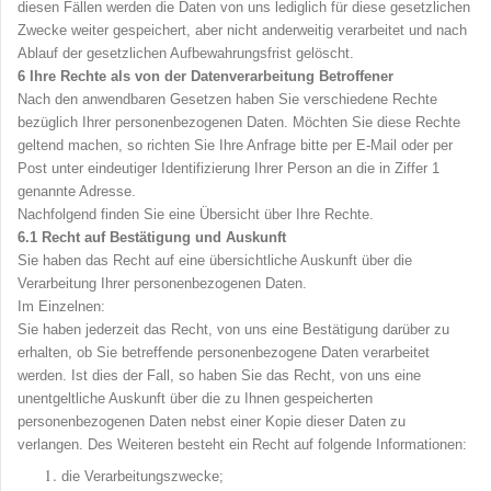
diesen Fällen werden die Daten von uns lediglich für diese gesetzlichen
Zwecke weiter gespeichert, aber nicht anderweitig verarbeitet und nach
Ablauf der gesetzlichen Aufbewahrungsfrist gelöscht.
6
Ihre Rechte als von der Datenverarbeitung Betroffener
Nach den anwendbaren Gesetzen haben Sie verschiedene Rechte
bezüglich Ihrer personenbezogenen Daten. Möchten Sie diese Rechte
geltend machen, so richten Sie Ihre Anfrage bitte per E-Mail oder per
Post unter eindeutiger Identifizierung Ihrer Person an die in Ziffer 1
genannte Adresse.
Nachfolgend finden Sie eine Übersicht über Ihre Rechte.
6.1
Recht auf Bestätigung und Auskunft
Sie haben das Recht auf eine übersichtliche Auskunft über die
Verarbeitung Ihrer personenbezogenen Daten.
Im Einzelnen:
Sie haben jederzeit das Recht, von uns eine Bestätigung darüber zu
erhalten, ob Sie betreffende personenbezogene Daten verarbeitet
werden. Ist dies der Fall, so haben Sie das Recht, von uns eine
unentgeltliche Auskunft über die zu Ihnen gespeicherten
personenbezogenen Daten nebst einer Kopie dieser Daten zu
verlangen. Des Weiteren besteht ein Recht auf folgende Informationen:
die Verarbeitungszwecke;